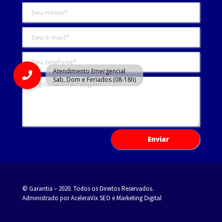
© Garantia – 2020. Todos os Direitos Reservados.
Administrado por AceleraVix
SEO
e
Marketing Digital