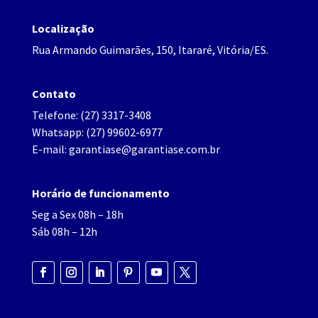
Localização
Rua Armando Guimarães, 150, Itararé, Vitória/ES.
Contato
Telefone:
(27) 3317-3408
Whatsapp:
(27) 99602-6977
E-mail:
garantiase@garantiase.com.br
Horário de funcionamento
Seg a Sex 08h – 18h
Sáb 08h – 12h