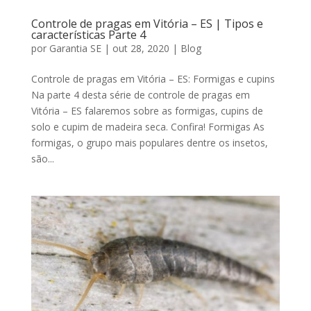
Controle de pragas em Vitória – ES | Tipos e
características Parte 4
por
Garantia SE
|
out 28, 2020
|
Blog
Controle de pragas em Vitória – ES: Formigas e cupins
Na parte 4 desta série de controle de pragas em
Vitória – ES falaremos sobre as formigas, cupins de
solo e cupim de madeira seca. Confira! Formigas As
formigas, o grupo mais populares dentre os insetos,
são...