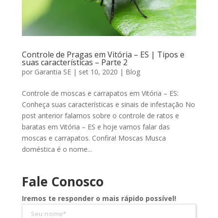
Controle de Pragas em Vitória – ES | Tipos e
suas características – Parte 2
por
Garantia SE
|
set 10, 2020
|
Blog
Controle de moscas e carrapatos em Vitória – ES:
Conheça suas características e sinais de infestação No
post anterior falamos sobre o controle de ratos e
baratas em Vitória – ES e hoje vamos falar das
moscas e carrapatos. Confira! Moscas Musca
doméstica é o nome...
Fale Conosco
Iremos te responder o mais rápido possível!