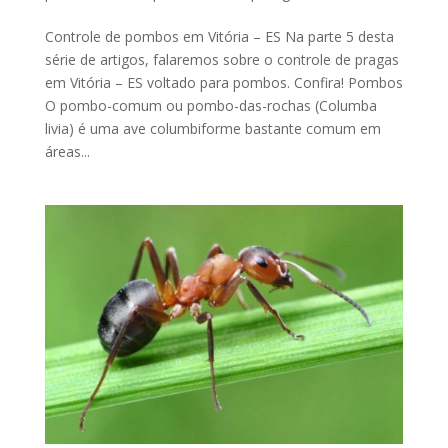
Controle de pombos em Vitória – ES Na parte 5 desta
série de artigos, falaremos sobre o controle de pragas
em Vitória – ES voltado para pombos. Confira! Pombos
O pombo-comum ou pombo-das-rochas (Columba
livia) é uma ave columbiforme bastante comum em
áreas...