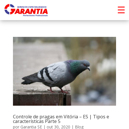
Controle de pragas em Vitória – ES | Tipos e
características Parte 5
por
Garantia SE
|
out 30, 2020
|
Blog