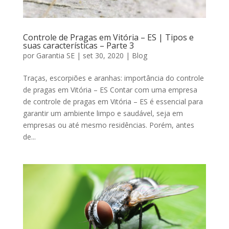
Controle de Pragas em Vitória – ES | Tipos e
suas características – Parte 3
por
Garantia SE
|
set 30, 2020
|
Blog
Traças, escorpiões e aranhas: importância do controle
de pragas em Vitória – ES Contar com uma empresa
de controle de pragas em Vitória – ES é essencial para
garantir um ambiente limpo e saudável, seja em
empresas ou até mesmo residências. Porém, antes
de...