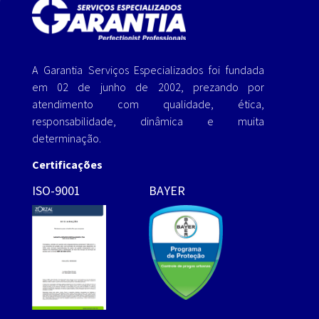
A Garantia Serviços Especializados foi fundada
em 02 de junho de 2002, prezando por
atendimento com qualidade, ética,
responsabilidade, dinâmica e muita
determinação.
Certificações
ISO-9001
BAYER