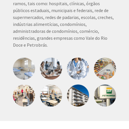
ramos, tais como: hospitais, clínicas, órgãos
públicos estaduais, municipais e federais, rede de
supermercados, redes de padarias, escolas, creches,
indústrias alimentícias, condomínios,
administradoras de condomínios, comércio,
residências, grandes empresas como Vale do Rio
Doce e Petrobrás.