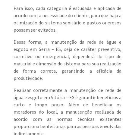
Para isso, cada categoria é estudada e aplicada de
acordo com a necessidade do cliente, para que haja a
otimização do sistema sanitário e gastos onerosos
possam ser evitados.
Dessa forma, a manutenção da rede de águe e
esgoto em Serra – ES, seja de caráter preventivo,
corretivo ou emergencial, dependerá do tipo de
material e dimensão do sistema para sua realização
de forma correta, garantindo a eficácia da
produtividade.
Realizar corretamente a manutenção de rede de
água e esgoto em Vitória – ES é garantir benefícios a
curto e longo prazo. Além de beneficiar os
moradores do local, a manutenção realizada de
acordo com as normas técnicas existentes
proporciona benfeitorias para as pessoas envolvidas
indiretamente.