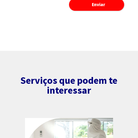
Serviços que podem te
interessar