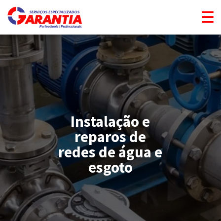
Instalação e
reparos de
redes de água e
esgoto