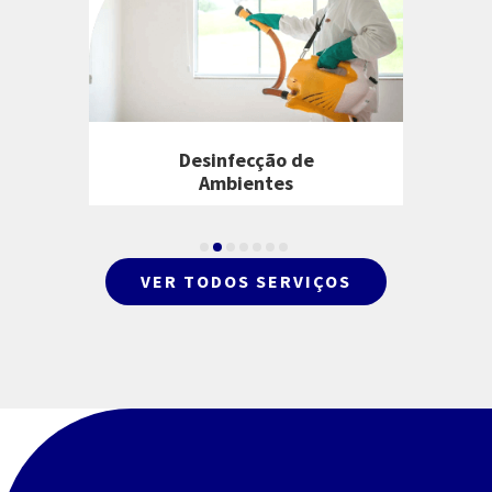
Desinfecção de
Ambientes
VER TODOS SERVIÇOS