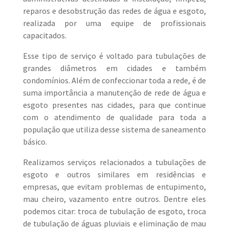
reparos e desobstrução das redes de água e esgoto,
realizada por uma equipe de profissionais
capacitados.
Esse tipo de serviço é voltado para tubulações de
grandes diâmetros em cidades e também
condomínios. Além de confeccionar toda a rede, é de
suma importância a manutenção de rede de água e
esgoto presentes nas cidades, para que continue
com o atendimento de qualidade para toda a
população que utiliza desse sistema de saneamento
básico.
Realizamos serviços relacionados a tubulações de
esgoto e outros similares em residências e
empresas, que evitam problemas de entupimento,
mau cheiro, vazamento entre outros. Dentre eles
podemos citar: troca de tubulação de esgoto, troca
de tubulação de águas pluviais e eliminação de mau