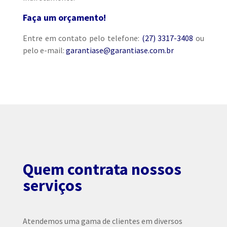
Faça um orçamento!
Entre em contato pelo telefone:
(27) 3317-3408
ou
pelo e-mail:
garantiase@garantiase.com.br
Quem contrata nossos
serviços
Atendemos uma gama de clientes em diversos