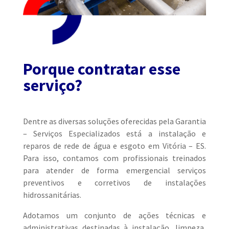
Porque contratar esse
serviço?
Dentre as diversas soluções oferecidas pela Garantia
– Serviços Especializados está a instalação e
reparos de rede de água e esgoto em Vitória – ES.
Para isso, contamos com profissionais treinados
para atender de forma emergencial serviços
preventivos e corretivos de instalações
hidrossanitárias.
Adotamos um conjunto de ações técnicas e
administrativas destinadas à instalação, limpeza,