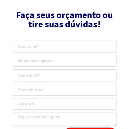
Faça seus orçamento ou
tire suas dúvidas!