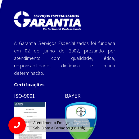
A Garantia Serviços Especializados foi fundada
em 02 de junho de 2002, prezando por
atendimento com qualidade, ética,
responsabilidade, dinâmica e muita
determinação.
Certificações
ISO-9001
BAYER