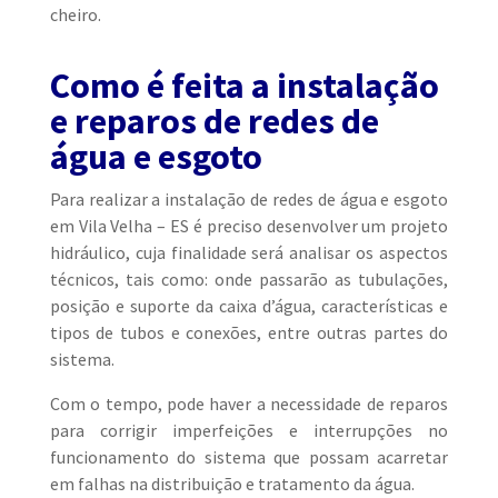
cheiro.
Como é feita a instalação
e reparos de redes de
água e esgoto
Para realizar a instalação de redes de água e esgoto
em Vila Velha – ES é preciso desenvolver um projeto
hidráulico, cuja finalidade será analisar os aspectos
técnicos, tais como: onde passarão as tubulações,
posição e suporte da caixa d’água, características e
tipos de tubos e conexões, entre outras partes do
sistema.
Com o tempo, pode haver a necessidade de reparos
para corrigir imperfeições e interrupções no
funcionamento do sistema que possam acarretar
em falhas na distribuição e tratamento da água.